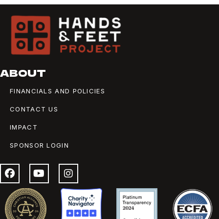
ABOUT
FINANCIALS AND POLICIES
CONTACT US
IMPACT
SPONSOR LOGIN